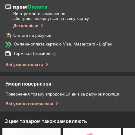
Ви отримаєте замовлення
або гроші повернуться на вашу картку
Детальніше
Оплата на рахунок
Онлайн-оплата карткою Visa, Mastercard - LiqPay
Термінал (еквайринг)
Всі умови оплати
Умови повернення
Повернення товару впродовж 14 днів за рахунок покупця
Всі умови повернення
З цим товаром також замовляють