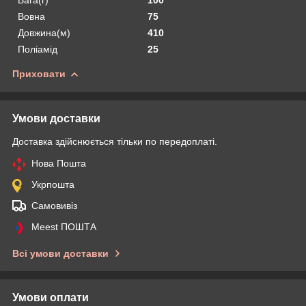
Вовна
75
Довжина(м)
410
Поліамід
25
Приховати
Умови доставки
Доставка здійснюється тільки по передоплаті.
Нова Пошта
Укрпошта
Самовивіз
Meest ПОШТА
Всі умови доставки
Умови оплати