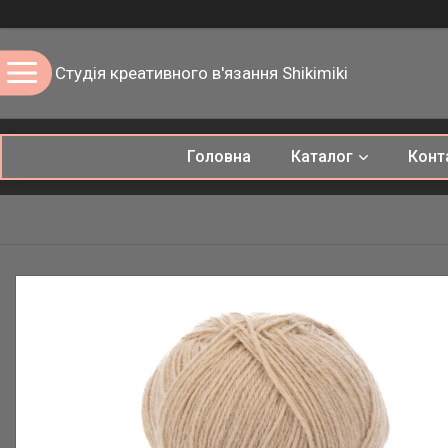
Студія креативного в'язання Shikimiki
Головна
Каталог
Конт