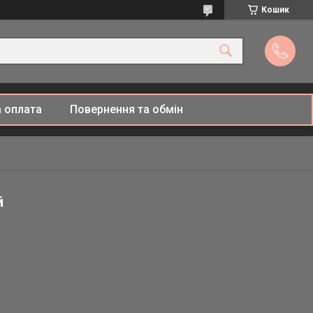
Кошик
 оплата
Повернення та обмін
й