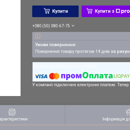
Купити
Купити з
+380 (50) 380-67-75
повернення товару протягом 14 днів
за рахун
У компанії підключені електронні платежі. Тепе
арактеристики
Інформація д