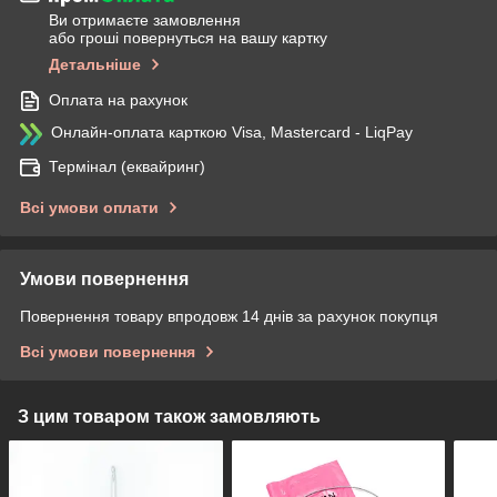
Ви отримаєте замовлення
або гроші повернуться на вашу картку
Детальніше
Оплата на рахунок
Онлайн-оплата карткою Visa, Mastercard - LiqPay
Термінал (еквайринг)
Всі умови оплати
Умови повернення
Повернення товару впродовж 14 днів за рахунок покупця
Всі умови повернення
З цим товаром також замовляють