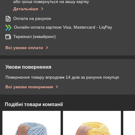
або гроші повернуться на вашу картку
Детальніше
Оплата на рахунок
Онлайн-оплата карткою Visa, Mastercard - LiqPay
Термінал (еквайринг)
Всі умови оплати
Умови повернення
Повернення товару впродовж 14 днів за рахунок покупця
Всі умови повернення
Подібні товари компанії