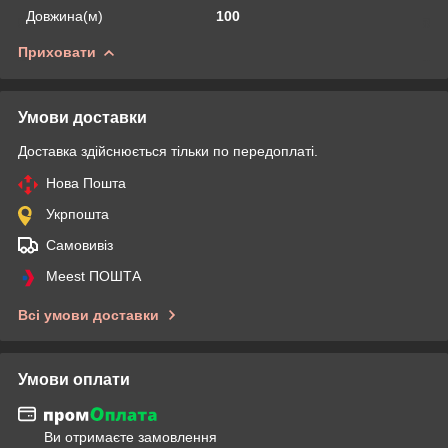
Довжина(м)
100
Приховати
Умови доставки
Доставка здійснюється тільки по передоплаті.
Нова Пошта
Укрпошта
Самовивіз
Meest ПОШТА
Всі умови доставки
Умови оплати
Ви отримаєте замовлення