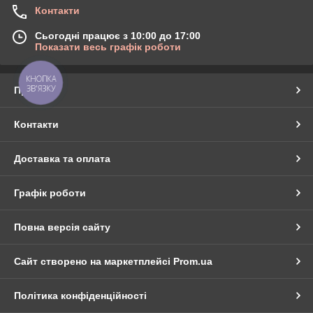
Контакти
Сьогодні працює з 10:00 до 17:00
Показати весь графік роботи
КНОПКА
ЗВ'ЯЗКУ
Про нас
Контакти
Доставка та оплата
Графік роботи
Повна версія сайту
Сайт створено на маркетплейсі
Prom.ua
Політика конфіденційності