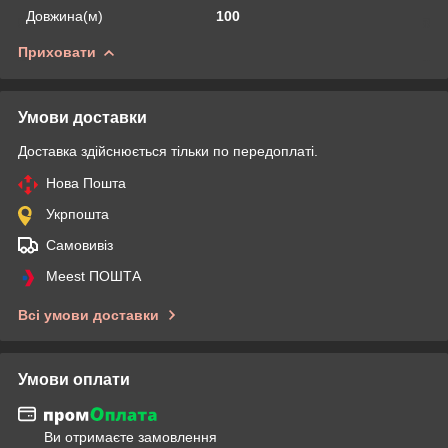
Довжина(м)
100
Приховати
Умови доставки
Доставка здійснюється тільки по передоплаті.
Нова Пошта
Укрпошта
Самовивіз
Meest ПОШТА
Всі умови доставки
Умови оплати
Ви отримаєте замовлення