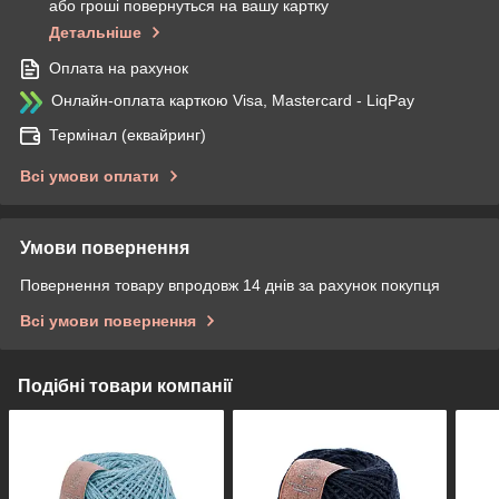
або гроші повернуться на вашу картку
Детальніше
Оплата на рахунок
Онлайн-оплата карткою Visa, Mastercard - LiqPay
Термінал (еквайринг)
Всі умови оплати
Умови повернення
Повернення товару впродовж 14 днів за рахунок покупця
Всі умови повернення
Подібні товари компанії