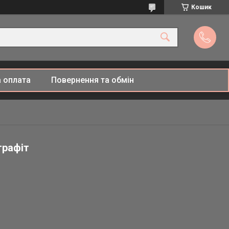
Кошик
 оплата
Повернення та обмін
графіт