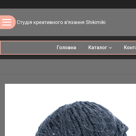
Студія креативного в'язання Shikimiki
Головна
Каталог
Конт