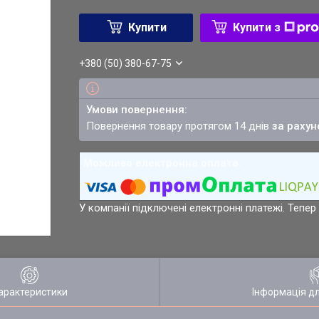
Купити
Купити з
+380 (50) 380-67-75
повернення товару протягом 14 днів
за рахун
У компанії підключені електронні платежі. Тепе
арактеристики
Інформація д