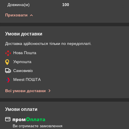
Довжина(м)
100
Приховати
Умови доставки
Доставка здійснюється тільки по передоплаті.
Нова Пошта
Укрпошта
Самовивіз
Meest ПОШТА
Всі умови доставки
Умови оплати
Ви отримаєте замовлення