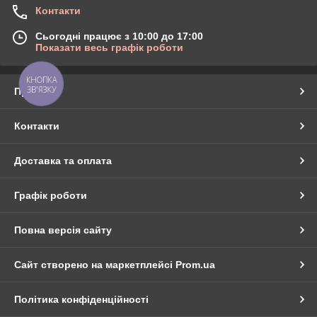
Контакти
Сьогодні працює з 10:00 до 17:00
Показати весь графік роботи
КНОПКА
ЗВ'ЯЗКУ
Про нас
Контакти
Доставка та оплата
Графік роботи
Повна версія сайту
Сайт створено на маркетплейсі
Prom.ua
Політика конфіденційності