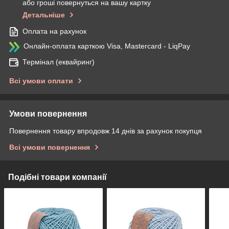
або гроші повернуться на вашу картку
Детальніше
Оплата на рахунок
Онлайн-оплата карткою Visa, Mastercard - LiqPay
Термінал (еквайринг)
Всі умови оплати
Умови повернення
Повернення товару впродовж 14 днів за рахунок покупця
Всі умови повернення
Подібні товари компанії