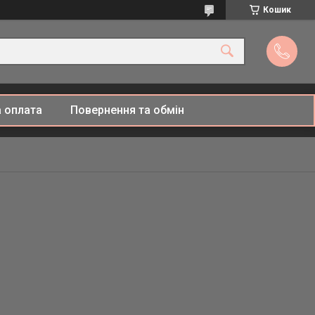
Кошик
 оплата
Повернення та обмін