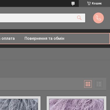
Кошик
 оплата
Повернення та обмін