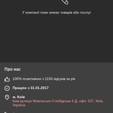
У компанії поки немає товарів або послуг
Про нас
100% позитивних з 1156 відгуків за рік
Працює з 31.01.2017
м. Київ
Киів,вулиця Микільсько-Слобідська 4 Д, офіс 107, Київ,
Україна