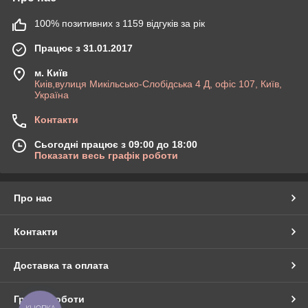
100% позитивних з 1159 відгуків за рік
Працює з 31.01.2017
м. Київ
Киів,вулиця Микільсько-Слобідська 4 Д, офіс 107, Київ,
Україна
Контакти
Сьогодні працює з 09:00 до 18:00
Показати весь графік роботи
Про нас
Контакти
Доставка та оплата
Графік роботи