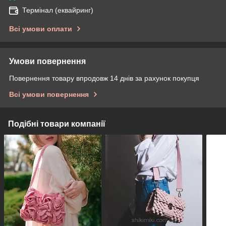
Термінал (еквайринг)
Всі умови оплати
Умови повернення
Повернення товару впродовж 14 днів за рахунок покупця
Всі умови повернення
Подібні товари компанії