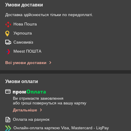
Умови доставки
Доставка здійснюється тільки по передоплаті.
Нова Пошта
Укрпошта
Самовивіз
Meest ПОШТА
Всі умови доставки
Умови оплати
Ви отримаєте замовлення
або гроші повернуться на вашу картку
Детальніше
Оплата на рахунок
Онлайн-оплата карткою Visa, Mastercard - LiqPay