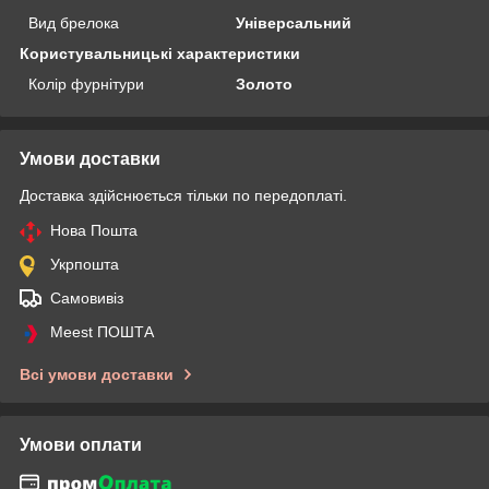
Вид брелока
Універсальний
Користувальницькі характеристики
Колір фурнітури
Золото
Умови доставки
Доставка здійснюється тільки по передоплаті.
Нова Пошта
Укрпошта
Самовивіз
Meest ПОШТА
Всі умови доставки
Умови оплати