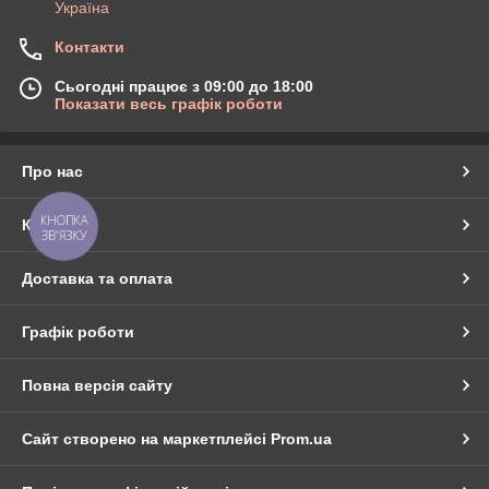
Україна
Контакти
Сьогодні працює з 09:00 до 18:00
Показати весь графік роботи
Про нас
КНОПКА
Контакти
ЗВ'ЯЗКУ
Доставка та оплата
Графік роботи
Повна версія сайту
Сайт створено на маркетплейсі
Prom.ua