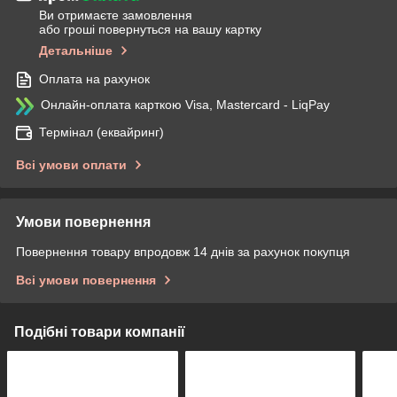
Ви отримаєте замовлення
або гроші повернуться на вашу картку
Детальніше
Оплата на рахунок
Онлайн-оплата карткою Visa, Mastercard - LiqPay
Термінал (еквайринг)
Всі умови оплати
Умови повернення
Повернення товару впродовж 14 днів за рахунок покупця
Всі умови повернення
Подібні товари компанії