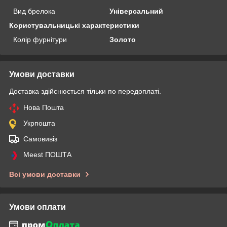
Вид брелока
Універсальний
Користувальницькі характеристики
Колір фурнітури
Золото
Умови доставки
Доставка здійснюється тільки по передоплаті.
Нова Пошта
Укрпошта
Самовивіз
Meest ПОШТА
Всі умови доставки
Умови оплати