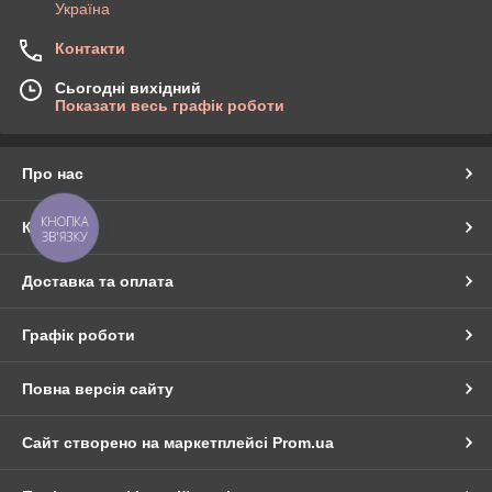
Україна
Контакти
Сьогодні вихідний
Показати весь графік роботи
Про нас
КНОПКА
Контакти
ЗВ'ЯЗКУ
Доставка та оплата
Графік роботи
Повна версія сайту
Сайт створено на маркетплейсі
Prom.ua