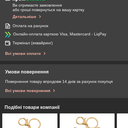
Ви отримаєте замовлення
або гроші повернуться на вашу картку
Детальніше
Оплата на рахунок
Онлайн-оплата карткою Visa, Mastercard - LiqPay
Термінал (еквайринг)
Всі умови оплати
Умови повернення
Повернення товару впродовж 14 днів за рахунок покупця
Всі умови повернення
Подібні товари компанії