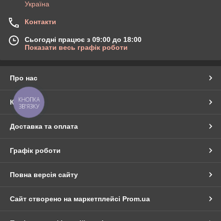
Україна
Контакти
Сьогодні працює з 09:00 до 18:00
Показати весь графік роботи
Про нас
КНОПКА
Контакти
ЗВ'ЯЗКУ
Доставка та оплата
Графік роботи
Повна версія сайту
Сайт створено на маркетплейсі
Prom.ua