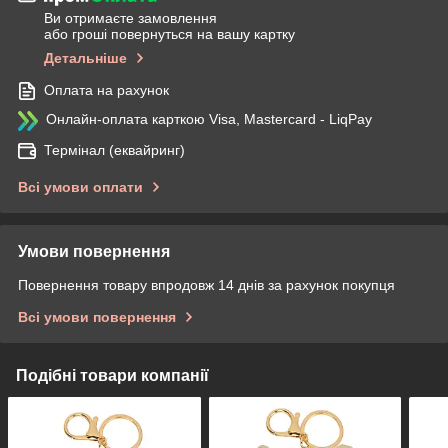
Ви отримаєте замовлення
або гроші повернуться на вашу картку
Детальніше
Оплата на рахунок
Онлайн-оплата карткою Visa, Mastercard - LiqPay
Термінал (еквайринг)
Всі умови оплати
Умови повернення
Повернення товару впродовж 14 днів за рахунок покупця
Всі умови повернення
Подібні товари компанії