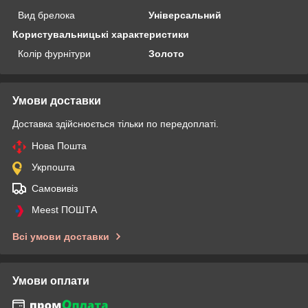
Вид брелока
Універсальний
Користувальницькі характеристики
Колір фурнітури
Золото
Умови доставки
Доставка здійснюється тільки по передоплаті.
Нова Пошта
Укрпошта
Самовивіз
Meest ПОШТА
Всі умови доставки
Умови оплати