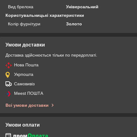
Вид брелока
Універсальний
Користувальницькі характеристики
Колір фурнітури
Золото
Умови доставки
Доставка здійснюється тільки по передоплаті.
Нова Пошта
Укрпошта
Самовивіз
Meest ПОШТА
Всі умови доставки
Умови оплати