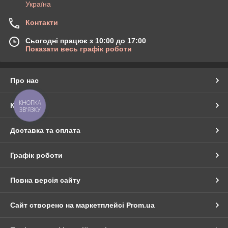
Україна
Контакти
Сьогодні працює з 10:00 до 17:00
Показати весь графік роботи
Про нас
КНОПКА
Контакти
ЗВ'ЯЗКУ
Доставка та оплата
Графік роботи
Повна версія сайту
Сайт створено на маркетплейсі
Prom.ua