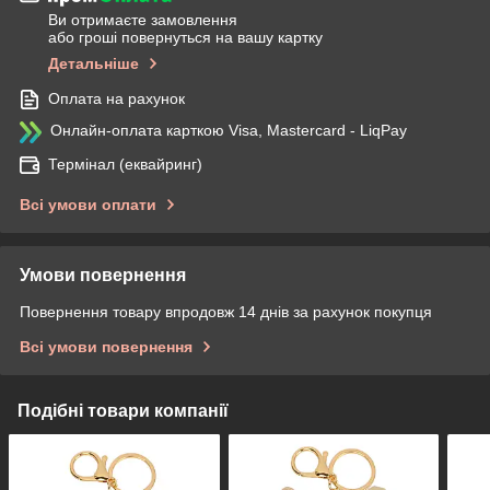
Ви отримаєте замовлення
або гроші повернуться на вашу картку
Детальніше
Оплата на рахунок
Онлайн-оплата карткою Visa, Mastercard - LiqPay
Термінал (еквайринг)
Всі умови оплати
Умови повернення
Повернення товару впродовж 14 днів за рахунок покупця
Всі умови повернення
Подібні товари компанії