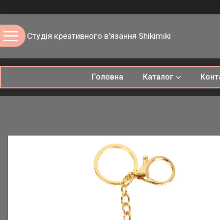
Студія креативного в'язання Shikimiki
Головна
Каталог
Конт