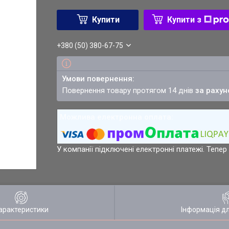
Купити
Купити з
+380 (50) 380-67-75
повернення товару протягом 14 днів
за рахун
У компанії підключені електронні платежі. Тепе
арактеристики
Інформація д