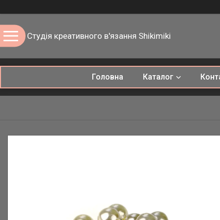
Студія креативного в'язання Shikimiki
Головна
Каталог
Конт