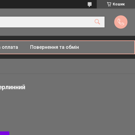
Кошик
 оплата
Повернення та обмін
перлинний