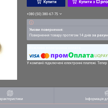
Купити
Купити з
+380 (50) 380-67-75
повернення товару протягом 14 днів
за рахун
У компанії підключені електронні платежі. Тепе
арактеристики
Інформація д