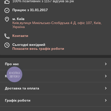
100% позитивних з 1157 відгуків за рік
Працює з 31.01.2017
м. Київ
Киів,вулиця Микільсько-Слобідська 4 Д, офіс 107, Київ,
Україна
Контакти
Сьогодні вихідний
Показати весь графік роботи
Про нас
КНОПКА
Контакти
ЗВ'ЯЗКУ
Доставка та оплата
Графік роботи