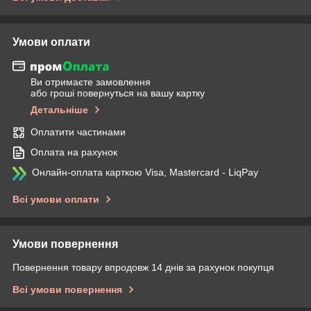
Умови оплати
Ви отримаєте замовлення
або гроші повернуться на вашу картку
Детальніше
Оплатити частинами
Оплата на рахунок
Онлайн-оплата карткою Visa, Mastercard - LiqPay
Всі умови оплати
Умови повернення
Повернення товару впродовж 14 днів за рахунок покупця
Всі умови повернення