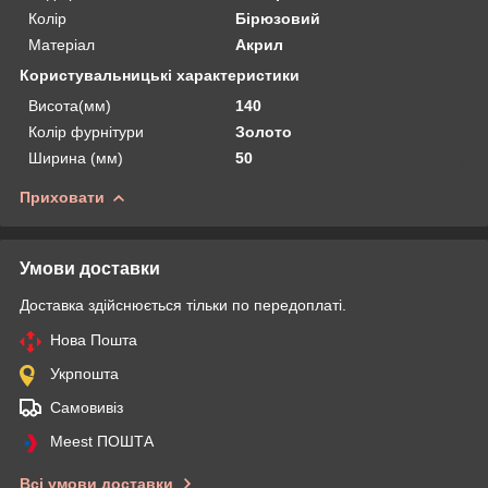
Колір
Бірюзовий
Матеріал
Акрил
Користувальницькі характеристики
Висота(мм)
140
Колір фурнітури
Золото
Ширина (мм)
50
Приховати
Умови доставки
Доставка здійснюється тільки по передоплаті.
Нова Пошта
Укрпошта
Самовивіз
Meest ПОШТА
Всі умови доставки