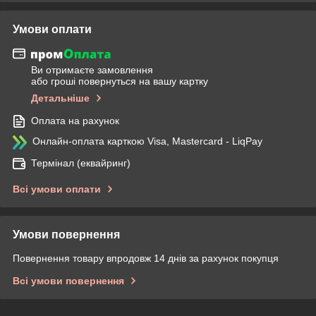
Умови оплати
Ви отримаєте замовлення
або гроші повернуться на вашу картку
Детальніше
Оплата на рахунок
Онлайн-оплата карткою Visa, Mastercard - LiqPay
Термінал (еквайринг)
Всі умови оплати
Умови повернення
Повернення товару впродовж 14 днів за рахунок покупця
Всі умови повернення