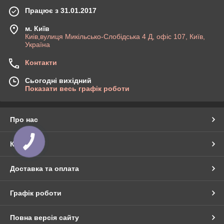
Працює з 31.01.2017
м. Київ
Киів,вулиця Микільсько-Слобідська 4 Д, офіс 107, Київ,
Україна
Контакти
Сьогодні вихідний
Показати весь графік роботи
Про нас
Контакти
Доставка та оплата
Графік роботи
Повна версія сайту