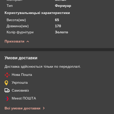
Тип
Фермуар
Користувальницькі характеристики
Висота(мм)
65
Довжина(мм)
170
Колір фурнітури
Золото
Приховати
Умови доставки
Доставка здійснюється тільки по передоплаті.
Нова Пошта
Укрпошта
Самовивіз
Meest ПОШТА
Всі умови доставки