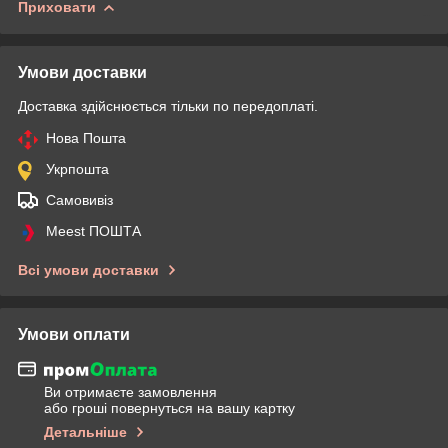
Приховати
Умови доставки
Доставка здійснюється тільки по передоплаті.
Нова Пошта
Укрпошта
Самовивіз
Meest ПОШТА
Всі умови доставки
Умови оплати
Ви отримаєте замовлення
або гроші повернуться на вашу картку
Детальніше