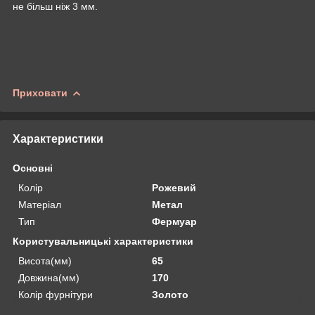
не більш ніж 3 мм.
Приховати
Характеристики
Основні
Колір
Рожевий
Матеріал
Метал
Тип
Фермуар
Користувальницькі характеристики
Висота(мм)
65
Довжина(мм)
170
Колір фурнітури
Золото