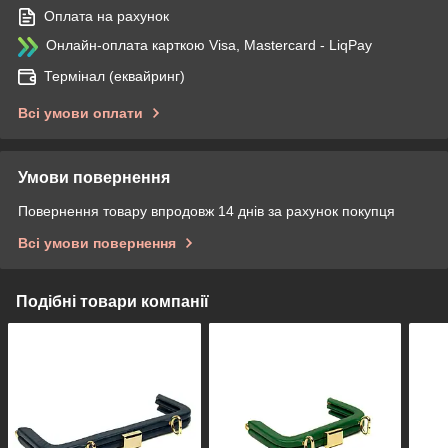
Оплата на рахунок
Онлайн-оплата карткою Visa, Mastercard - LiqPay
Термінал (еквайринг)
Всі умови оплати
Умови повернення
Повернення товару впродовж 14 днів за рахунок покупця
Всі умови повернення
Подібні товари компанії