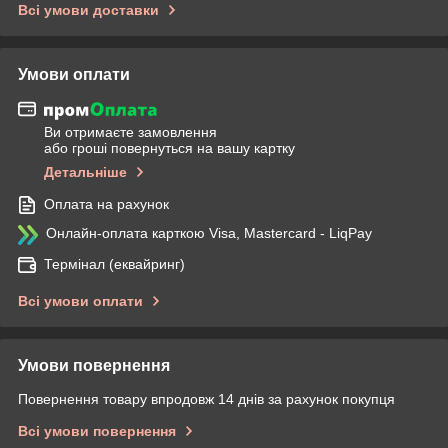
Всі умови доставки
Умови оплати
Ви отримаєте замовлення
або гроші повернуться на вашу картку
Детальніше
Оплата на рахунок
Онлайн-оплата карткою Visa, Mastercard - LiqPay
Термінал (еквайринг)
Всі умови оплати
Умови повернення
Повернення товару впродовж 14 днів за рахунок покупця
Всі умови повернення