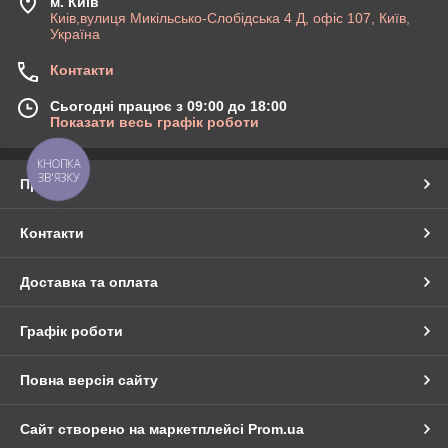
м. Київ
Киів,вулиця Микільсько-Слобідська 4 Д, офіс 107, Київ,
Україна
Контакти
Сьогодні працює з 09:00 до 18:00
Показати весь графік роботи
КНОПКА
ЗВ'ЯЗКУ
Про нас
Контакти
Доставка та оплата
Графік роботи
Повна версія сайту
Сайт створено на маркетплейсі
Prom.ua