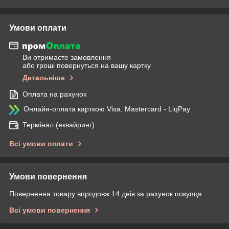
Умови оплати
Ви отримаєте замовлення
або гроші повернуться на вашу картку
Детальніше
Оплата на рахунок
Онлайн-оплата карткою Visa, Mastercard - LiqPay
Термінал (еквайринг)
Всі умови оплати
Умови повернення
Повернення товару впродовж 14 днів за рахунок покупця
Всі умови повернення