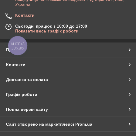
Україна
Контакти
Сьогодні працює з 10:00 до 17:00
Показати весь графік роботи
КНОПКА
ЗВ'ЯЗКУ
Про нас
Контакти
Доставка та оплата
Графік роботи
Повна версія сайту
Сайт створено на маркетплейсі
Prom.ua