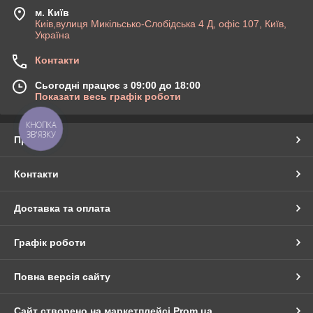
м. Київ
Киів,вулиця Микільсько-Слобідська 4 Д, офіс 107, Київ,
Україна
Контакти
Сьогодні працює з 09:00 до 18:00
Показати весь графік роботи
КНОПКА
ЗВ'ЯЗКУ
Про нас
Контакти
Доставка та оплата
Графік роботи
Повна версія сайту
Сайт створено на маркетплейсі
Prom.ua