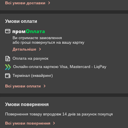
Всі умови доставки
Умови оплати
Ви отримаєте замовлення
або гроші повернуться на вашу картку
Детальніше
Оплата на рахунок
Онлайн-оплата карткою Visa, Mastercard - LiqPay
Термінал (еквайринг)
Всі умови оплати
Умови повернення
Повернення товару впродовж 14 днів за рахунок покупця
Всі умови повернення