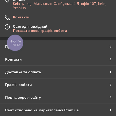
Киів,вулиця Микільсько-Слобідська 4 Д, офіс 107, Київ,
Україна
Контакти
Сьогодні вихідний
Показати весь графік роботи
КНОПКА
ЗВ'ЯЗКУ
Про нас
Контакти
Доставка та оплата
Графік роботи
Повна версія сайту
Сайт створено на маркетплейсі
Prom.ua