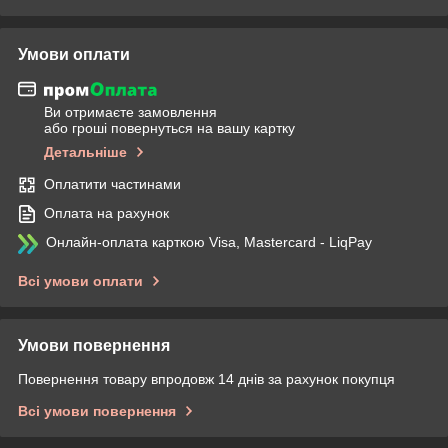
Умови оплати
Ви отримаєте замовлення
або гроші повернуться на вашу картку
Детальніше
Оплатити частинами
Оплата на рахунок
Онлайн-оплата карткою Visa, Mastercard - LiqPay
Всі умови оплати
Умови повернення
Повернення товару впродовж 14 днів за рахунок покупця
Всі умови повернення