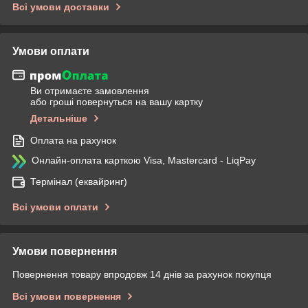
Всі умови доставки
Умови оплати
Ви отримаєте замовлення
або гроші повернуться на вашу картку
Детальніше
Оплата на рахунок
Онлайн-оплата карткою Visa, Mastercard - LiqPay
Термінал (еквайринг)
Всі умови оплати
Умови повернення
Повернення товару впродовж 14 днів за рахунок покупця
Всі умови повернення