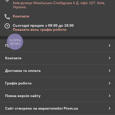
Киів,вулиця Микільсько-Слобідська 4 Д, офіс 107, Київ,
Україна
Контакти
Сьогодні працює з 09:00 до 18:00
Показати весь графік роботи
КНОПКА
ЗВ'ЯЗКУ
Про нас
Контакти
Доставка та оплата
Графік роботи
Повна версія сайту
Сайт створено на маркетплейсі
Prom.ua