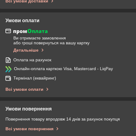
Всі умови доставки
Умови оплати
Ви отримаєте замовлення
або гроші повернуться на вашу картку
Детальніше
Оплата на рахунок
Онлайн-оплата карткою Visa, Mastercard - LiqPay
Термінал (еквайринг)
Всі умови оплати
Умови повернення
Повернення товару впродовж 14 днів за рахунок покупця
Всі умови повернення