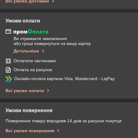
Всі умови доставки
Умови оплати
Ви отримаєте замовлення
або гроші повернуться на вашу картку
Детальніше
Оплатити частинами
Оплата на рахунок
Онлайн-оплата карткою Visa, Mastercard - LiqPay
Всі умови оплати
Умови повернення
Повернення товару впродовж 14 днів за рахунок покупця
Всі умови повернення