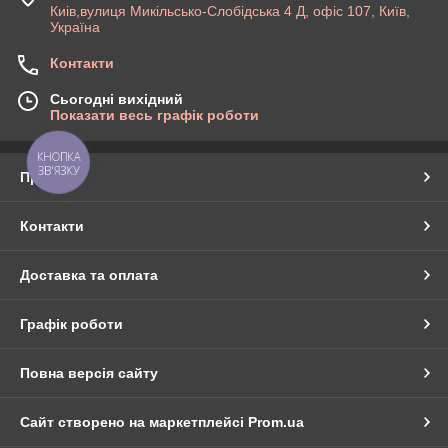
Киів,вулиця Микільсько-Слобідська 4 Д, офіс 107, Київ,
Україна
Контакти
Сьогодні вихідний
Показати весь графік роботи
КНОПКА
ЗВ'ЯЗКУ
Про нас
Контакти
Доставка та оплата
Графік роботи
Повна версія сайту
Сайт створено на маркетплейсі
Prom.ua