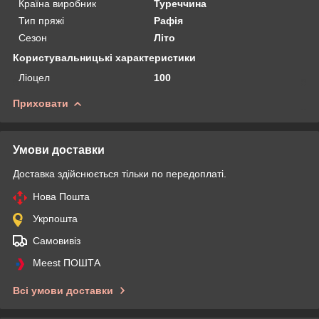
Країна виробник
Туреччина
Тип пряжі
Рафія
Сезон
Літо
Користувальницькі характеристики
Ліоцел
100
Приховати
Умови доставки
Доставка здійснюється тільки по передоплаті.
Нова Пошта
Укрпошта
Самовивіз
Meest ПОШТА
Всі умови доставки