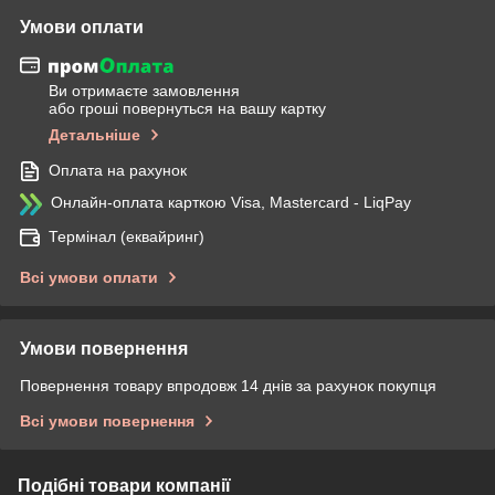
Умови оплати
Ви отримаєте замовлення
або гроші повернуться на вашу картку
Детальніше
Оплата на рахунок
Онлайн-оплата карткою Visa, Mastercard - LiqPay
Термінал (еквайринг)
Всі умови оплати
Умови повернення
Повернення товару впродовж 14 днів за рахунок покупця
Всі умови повернення
Подібні товари компанії