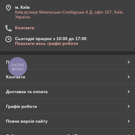
м. Київ
Киів,вулиця Микільсько-Слобідська 4 Д, офіс 107, Київ,
Україна
Контакти
Сьогодні працює з 10:00 до 17:00
Показати весь графік роботи
Про нас
КНОПКА
ЗВ'ЯЗКУ
Контакти
Доставка та оплата
Графік роботи
Повна версія сайту