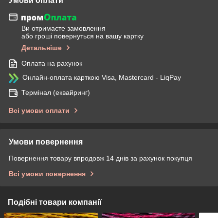
Умови оплати
Ви отримаєте замовлення
або гроші повернуться на вашу картку
Детальніше
Оплата на рахунок
Онлайн-оплата карткою Visa, Mastercard - LiqPay
Термінал (еквайринг)
Всі умови оплати
Умови повернення
Повернення товару впродовж 14 днів за рахунок покупця
Всі умови повернення
Подібні товари компанії