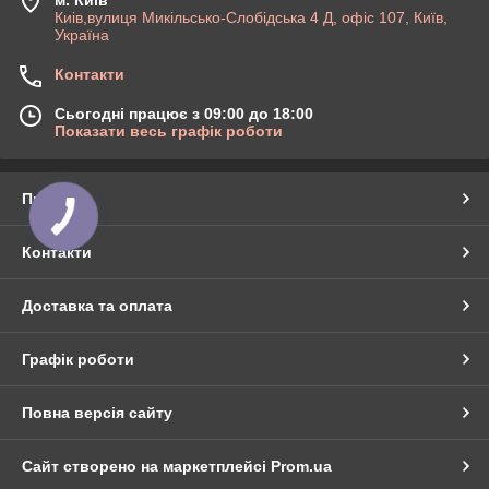
Киів,вулиця Микільсько-Слобідська 4 Д, офіс 107, Київ,
Україна
Контакти
Сьогодні працює з 09:00 до 18:00
Показати весь графік роботи
Про нас
Контакти
Доставка та оплата
Графік роботи
Повна версія сайту
Сайт створено на маркетплейсі
Prom.ua