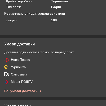
Країна виробник
Туреччина
Тип пряжі
Рафія
Користувальницькі характеристики
Ліоцел
100
Умови доставки
Доставка здійснюється тільки по передоплаті.
Нова Пошта
Укрпошта
Самовивіз
Meest ПОШТА
Всі умови доставки