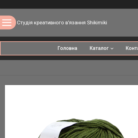
Студія креативного в'язання Shikimiki
Головна
Каталог
Конт