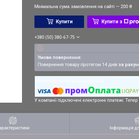
Мінімальна сума замовлення на сайті — 200 ₴
Купити
Купити з
+380 (50) 380-67-75
повернення товару протягом 14 днів
за рахун
У компанії підключені електронні платежі. Тепе
арактеристики
Інформація д