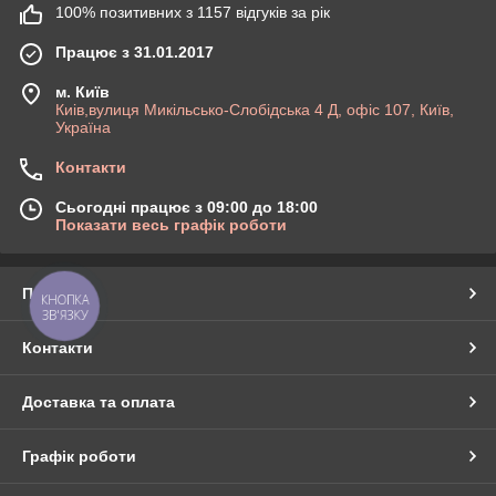
100% позитивних з 1157 відгуків за рік
Працює з 31.01.2017
м. Київ
Киів,вулиця Микільсько-Слобідська 4 Д, офіс 107, Київ,
Україна
Контакти
Сьогодні працює з 09:00 до 18:00
Показати весь графік роботи
Про нас
КНОПКА
ЗВ'ЯЗКУ
Контакти
Доставка та оплата
Графік роботи