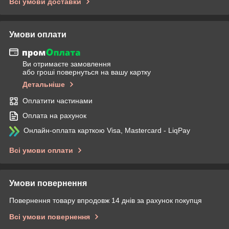
Всі умови доставки
Умови оплати
Ви отримаєте замовлення
або гроші повернуться на вашу картку
Детальніше
Оплатити частинами
Оплата на рахунок
Онлайн-оплата карткою Visa, Mastercard - LiqPay
Всі умови оплати
Умови повернення
Повернення товару впродовж 14 днів за рахунок покупця
Всі умови повернення