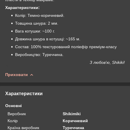
Характеристики:
Колір: Темно-коричневий.
Товщина шнура: 2 мм.
Вага котушки: ~100 г.
Довжина шнура в котушці: ~165 м.
Состав: 100% текстурований поліефір преміум-класу
Виробництво: Туреччина.
З любов'ю, Shikiki!
Приховати
Характеристики
Основні
Виробник
Shikimiki
Колір
Коричневий
Країна виробник
Туреччина