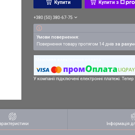
Купити
Купити з
+380 (50) 380-67-75
повернення товару протягом 14 днів
за рахун
У компанії підключені електронні платежі. Тепе
арактеристики
Інформація д