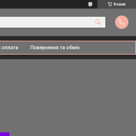
Кошик
 оплата
Повернення та обмін