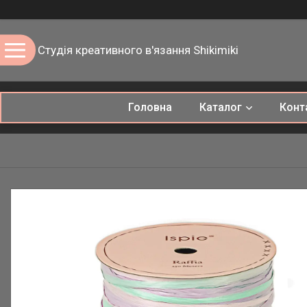
Студія креативного в'язання Shikimiki
Головна
Каталог
Конт