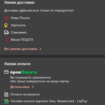
Умови доставки
Доставка здійснюється тільки по передоплаті.
Нова Пошта
Укрпошта
Самовивіз
Meest ПОШТА
Всі умови доставки
Умови оплати
Ви отримаєте замовлення
або гроші повернуться на вашу картку
Детальніше
Оплата на рахунок
Онлайн-оплата карткою Visa, Mastercard - LiqPay