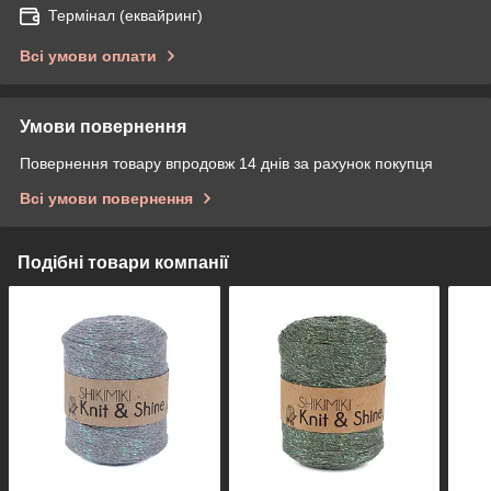
Термінал (еквайринг)
Всі умови оплати
Умови повернення
Повернення товару впродовж 14 днів за рахунок покупця
Всі умови повернення
Подібні товари компанії