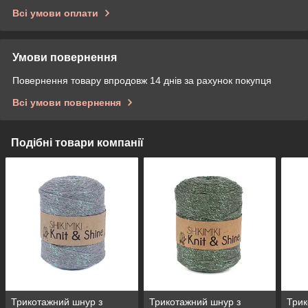
Всі умови оплати
Умови повернення
Повернення товару впродовж 14 днів за рахунок покупця
Всі умови повернення
Подібні товари компанії
Трикотажний шнур з
Трикотажний шнур з
Трик