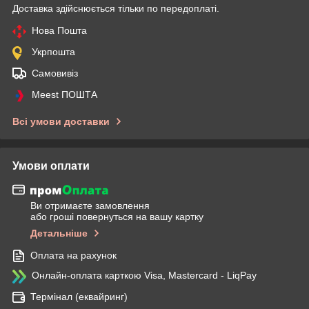
Доставка здійснюється тільки по передоплаті.
Нова Пошта
Укрпошта
Самовивіз
Meest ПОШТА
Всі умови доставки
Умови оплати
Ви отримаєте замовлення
або гроші повернуться на вашу картку
Детальніше
Оплата на рахунок
Онлайн-оплата карткою Visa, Mastercard - LiqPay
Термінал (еквайринг)