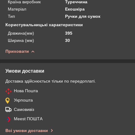
Країна виробник
Туреччина
Матеріал
Екошкіра
Тип
Ручки для сумок
Користувальницькі характеристики
Довжина(мм)
395
Ширина (мм)
30
Приховати
Умови доставки
Доставка здійснюється тільки по передоплаті.
Нова Пошта
Укрпошта
Самовивіз
Meest ПОШТА
Всі умови доставки