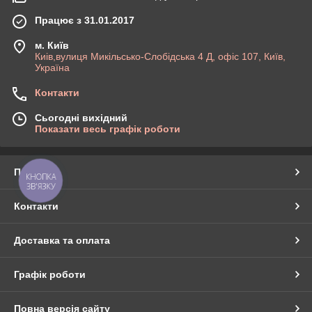
Працює з 31.01.2017
м. Київ
Киів,вулиця Микільсько-Слобідська 4 Д, офіс 107, Київ,
Україна
Контакти
Сьогодні вихідний
Показати весь графік роботи
Про нас
КНОПКА
ЗВ'ЯЗКУ
Контакти
Доставка та оплата
Графік роботи
Повна версія сайту