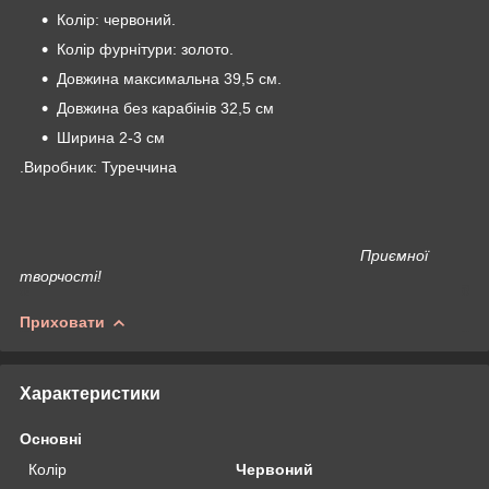
Колір: червоний.
Колір фурнітури: золото.
Довжина максимальна 39,5 см.
Довжина без карабінів 32,5 см
Ширина 2-3 см
.Виробник: Туреччина
Приємної
творчості!
Приховати
Характеристики
Основні
Колір
Червоний