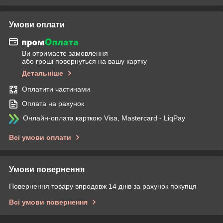
Умови оплати
Ви отримаєте замовлення
або гроші повернуться на вашу картку
Детальніше
Оплатити частинами
Оплата на рахунок
Онлайн-оплата карткою Visa, Mastercard - LiqPay
Всі умови оплати
Умови повернення
Повернення товару впродовж 14 днів за рахунок покупця
Всі умови повернення