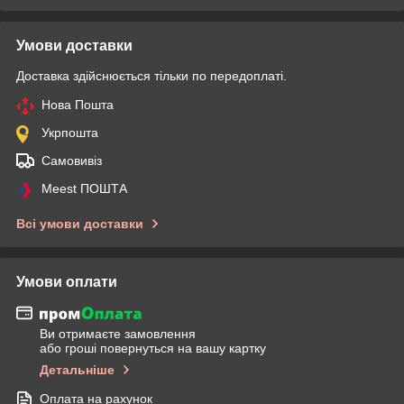
Умови доставки
Доставка здійснюється тільки по передоплаті.
Нова Пошта
Укрпошта
Самовивіз
Meest ПОШТА
Всі умови доставки
Умови оплати
Ви отримаєте замовлення
або гроші повернуться на вашу картку
Детальніше
Оплата на рахунок