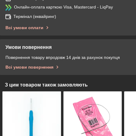
Онлайн-оплата карткою Visa, Mastercard - LiqPay
Термінал (еквайринг)
Всі умови оплати
Умови повернення
Повернення товару впродовж 14 днів за рахунок покупця
Всі умови повернення
З цим товаром також замовляють