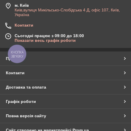
м. Київ
Киів,вулиця Микільсько-Слобідська 4 Д, офіс 107, Київ,
Україна
Контакти
Сьогодні працює з 09:00 до 18:00
Показати весь графік роботи
КНОПКА
ЗВ'ЯЗКУ
Про нас
Контакти
Доставка та оплата
Графік роботи
Повна версія сайту
Сайт створено на маркетплейсі
Prom.ua