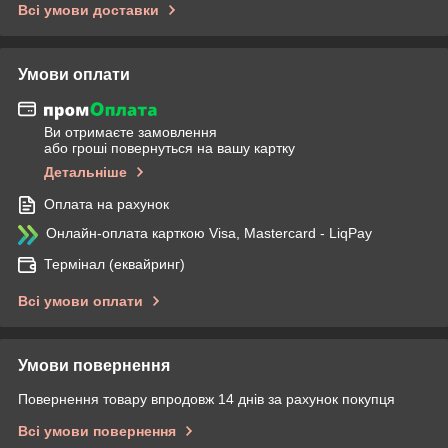
Всі умови доставки
Умови оплати
Ви отримаєте замовлення
або гроші повернуться на вашу картку
Детальніше
Оплата на рахунок
Онлайн-оплата карткою Visa, Mastercard - LiqPay
Термінал (еквайринг)
Всі умови оплати
Умови повернення
Повернення товару впродовж 14 днів за рахунок покупця
Всі умови повернення