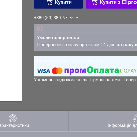
Купити
Купити з
+380 (50) 380-67-75
повернення товару протягом 14 днів
за рахун
У компанії підключені електронні платежі. Тепе
арактеристики
Інформація д