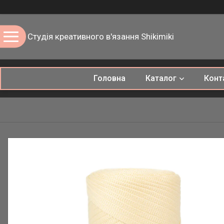
Студія креативного в'язання Shikimiki
Головна
Каталог
Конт