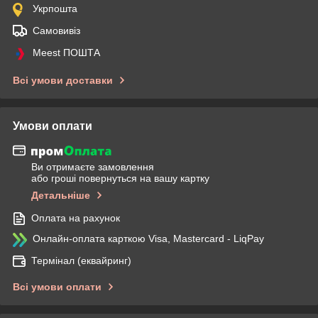
Укрпошта
Самовивіз
Meest ПОШТА
Всі умови доставки
Умови оплати
Ви отримаєте замовлення
або гроші повернуться на вашу картку
Детальніше
Оплата на рахунок
Онлайн-оплата карткою Visa, Mastercard - LiqPay
Термінал (еквайринг)
Всі умови оплати