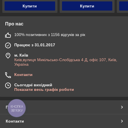
Купити
Купити
Про нас
100% позитивних з 1156 відгуків за рік
Працює з 31.01.2017
м. Київ
Киів,вулиця Микільсько-Слобідська 4 Д, офіс 107, Київ,
Україна
Контакти
Сьогодні вихідний
Показати весь графік роботи
КНОПКА
Про нас
ЗВ'ЯЗКУ
Контакти