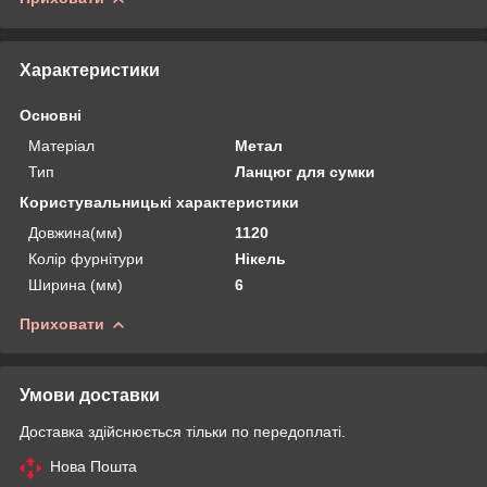
Характеристики
Основні
Матеріал
Метал
Тип
Ланцюг для сумки
Користувальницькі характеристики
Довжина(мм)
1120
Колір фурнітури
Нікель
Ширина (мм)
6
Приховати
Умови доставки
Доставка здійснюється тільки по передоплаті.
Нова Пошта