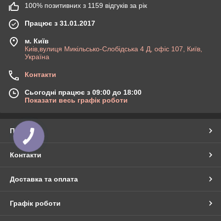
100% позитивних з 1159 відгуків за рік
Працює з 31.01.2017
м. Київ
Киів,вулиця Микільсько-Слобідська 4 Д, офіс 107, Київ,
Україна
Контакти
Сьогодні працює з 09:00 до 18:00
Показати весь графік роботи
Про нас
КНОПКА
ЗВ'ЯЗКУ
Контакти
Доставка та оплата
Графік роботи