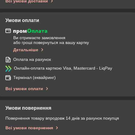
Всі умови доставки
Умови оплати
Ви отримаєте замовлення
або гроші повернуться на вашу картку
Детальніше
Оплата на рахунок
Онлайн-оплата карткою Visa, Mastercard - LiqPay
Термінал (еквайринг)
Всі умови оплати
Умови повернення
Повернення товару впродовж 14 днів за рахунок покупця
Всі умови повернення