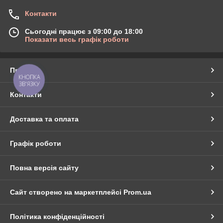
Контакти
Сьогодні працює з 09:00 до 18:00
Показати весь графік роботи
Про нас
КНОПКА
ЗВ'ЯЗКУ
Контакти
Доставка та оплата
Графік роботи
Повна версія сайту
Сайт створено на маркетплейсі
Prom.ua
Політика конфіденційності