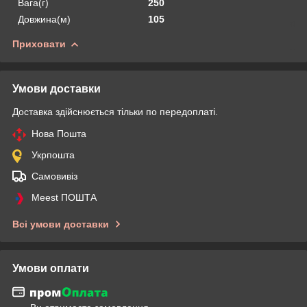
Вага(г)
250
Довжина(м)
105
Приховати
Умови доставки
Доставка здійснюється тільки по передоплаті.
Нова Пошта
Укрпошта
Самовивіз
Meest ПОШТА
Всі умови доставки
Умови оплати