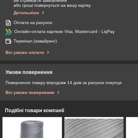
Ви отримаєте замовлення
або гроші повернуться на вашу картку
Детальніше
Оплата на рахунок
Онлайн-оплата карткою Visa, Mastercard - LiqPay
Термінал (еквайринг)
Всі умови оплати
Умови повернення
Повернення товару впродовж 14 днів за рахунок покупця
Всі умови повернення
Подібні товари компанії