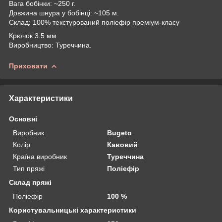
Вага бобінки: ~250 г.
Довжина шнура у бобінці: ~105 м.
Склад: 100% текстурований поліефір преміум-класу
Крючок 3.5 мм
Виробництво: Туреччина.
Приховати
Характеристики
Основні
Виробник
Bugeto
Колір
Кавовий
Країна виробник
Туреччина
Тип пряжі
Поліефір
Склад пряжі
Поліефір
100 %
Користувальницькі характеристики