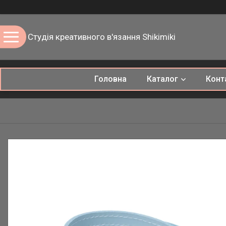
Студія креативного в'язання Shikimiki
Головна
Каталог
Конт