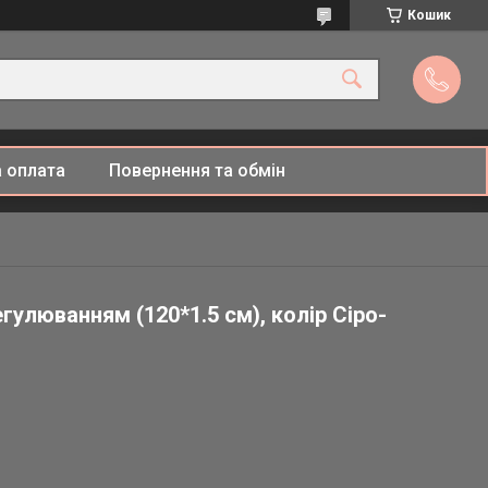
Кошик
 оплата
Повернення та обмін
улюванням (120*1.5 см), колір Сіро-