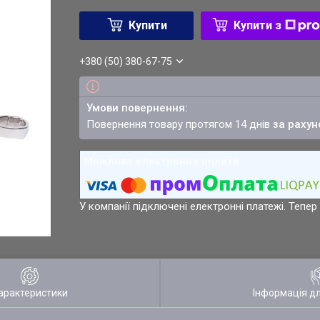
Купити
Купити з
+380 (50) 380-67-75
повернення товару протягом 14 днів
за рахун
У компанії підключені електронні платежі. Тепе
арактеристики
Інформація д