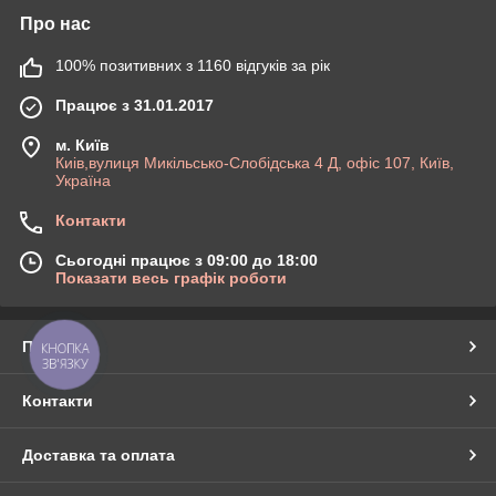
Про нас
100% позитивних з 1160 відгуків за рік
Працює з 31.01.2017
м. Київ
Киів,вулиця Микільсько-Слобідська 4 Д, офіс 107, Київ,
Україна
Контакти
Сьогодні працює з 09:00 до 18:00
Показати весь графік роботи
Про нас
КНОПКА
ЗВ'ЯЗКУ
Контакти
Доставка та оплата