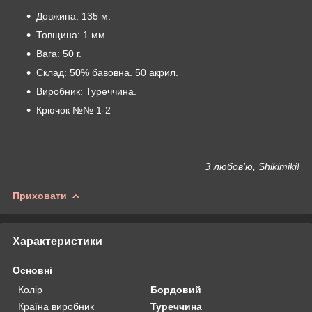
Довжина: 135 м.
Товщина: 1 мм.
Вага: 50 г.
Склад: 50% бавовна. 50 акрил.
Виробник: Туреччина.
Крючок №№ 1-2
З любов'ю, Shikimiki!
Приховати
Характеристики
Основні
Колір
Бордовий
Країна виробник
Туреччина