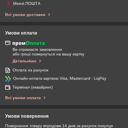
Meest ПОШТА
Всі умови доставки
Умови оплати
Ви отримаєте замовлення
або гроші повернуться на вашу картку
Детальніше
Оплата на рахунок
Онлайн-оплата карткою Visa, Mastercard - LiqPay
Термінал (еквайринг)
Всі умови оплати
Умови повернення
Повернення товару впродовж 14 днів за рахунок покупця