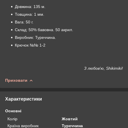
Довжина: 135 м.
Товщина: 1 мм.
Вага: 50 г.
Склад: 50% бавовна. 50 акрил.
Виробник: Туреччина.
Крючок №№ 1-2
З любов'ю, Shikimiki!
Приховати
Характеристики
Основні
Колір
Жовтий
Країна виробник
Туреччина