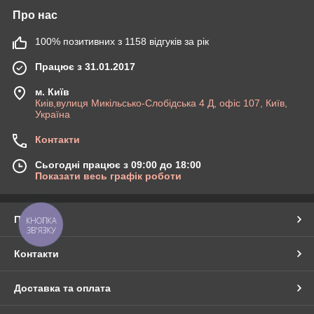
Про нас
100% позитивних з 1158 відгуків за рік
Працює з 31.01.2017
м. Київ
Киів,вулиця Микільсько-Слобідська 4 Д, офіс 107, Київ,
Україна
Контакти
Сьогодні працює з 09:00 до 18:00
Показати весь графік роботи
Про нас
КНОПКА
ЗВ'ЯЗКУ
Контакти
Доставка та оплата