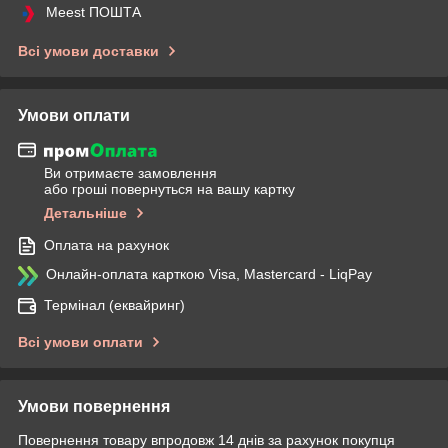
Meest ПОШТА
Всі умови доставки
Умови оплати
Ви отримаєте замовлення
або гроші повернуться на вашу картку
Детальніше
Оплата на рахунок
Онлайн-оплата карткою Visa, Mastercard - LiqPay
Термінал (еквайринг)
Всі умови оплати
Умови повернення
Повернення товару впродовж 14 днів за рахунок покупця