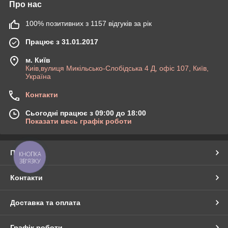
Про нас
100% позитивних з 1157 відгуків за рік
Працює з 31.01.2017
м. Київ
Киів,вулиця Микільсько-Слобідська 4 Д, офіс 107, Київ,
Україна
Контакти
Сьогодні працює з 09:00 до 18:00
Показати весь графік роботи
Про нас
КНОПКА
ЗВ'ЯЗКУ
Контакти
Доставка та оплата
Графік роботи