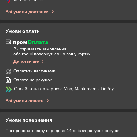
Всі умови доставки
Умови оплати
Ви отримаєте замовлення
або гроші повернуться на вашу картку
Детальніше
Оплатити частинами
Оплата на рахунок
Онлайн-оплата карткою Visa, Mastercard - LiqPay
Всі умови оплати
Умови повернення
Повернення товару впродовж 14 днів за рахунок покупця