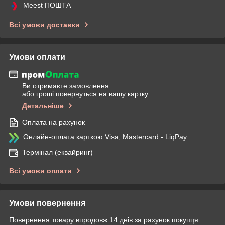
Meest ПОШТА
Всі умови доставки
Умови оплати
Ви отримаєте замовлення
або гроші повернуться на вашу картку
Детальніше
Оплата на рахунок
Онлайн-оплата карткою Visa, Mastercard - LiqPay
Термінал (еквайринг)
Всі умови оплати
Умови повернення
Повернення товару впродовж 14 днів за рахунок покупця