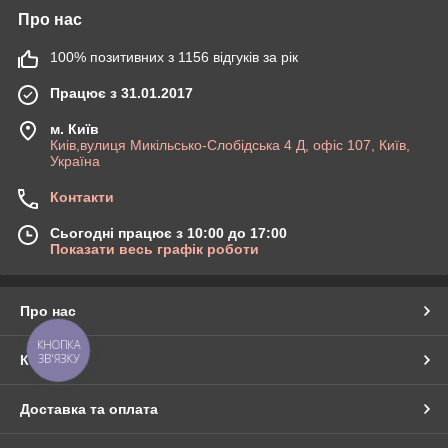
Про нас
100% позитивних з 1156 відгуків за рік
Працює з 31.01.2017
м. Київ
Киів,вулиця Микільсько-Слобідська 4 Д, офіс 107, Київ,
Україна
Контакти
Сьогодні працює з 10:00 до 17:00
Показати весь графік роботи
Про нас
КНОПКА
ЗВ'ЯЗКУ
Контакти
Доставка та оплата