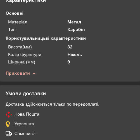
Характеристики
Основні
Матеріал
Метал
Тип
Карабін
Користувальницькі характеристики
Висота(мм)
32
Колір фурнітури
Нікель
Ширина (мм)
9
Приховати
Умови доставки
Доставка здійснюється тільки по передоплаті.
Нова Пошта
Укрпошта
Самовивіз