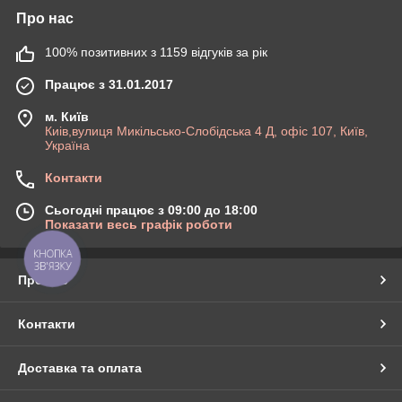
Про нас
100% позитивних з 1159 відгуків за рік
Працює з 31.01.2017
м. Київ
Киів,вулиця Микільсько-Слобідська 4 Д, офіс 107, Київ,
Україна
Контакти
Сьогодні працює з 09:00 до 18:00
Показати весь графік роботи
КНОПКА
ЗВ'ЯЗКУ
Про нас
Контакти
Доставка та оплата