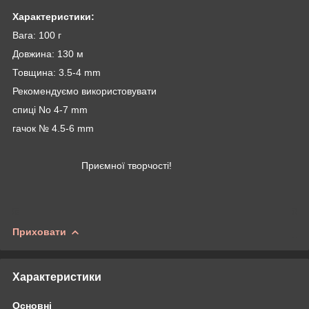
Характеристики:
Вага: 100 г
Довжина: 130 м
Товщина: 3.5-4 mm
Рекомендуємо використовувати
спиці No 4-7 mm
гачок № 4.5-6 mm
Приємної творчості!
Приховати
Характеристики
Основні