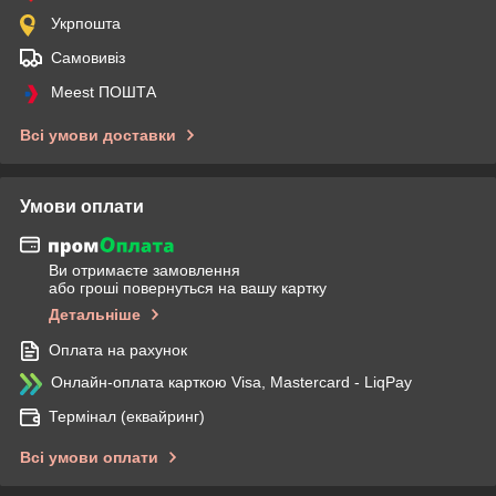
Укрпошта
Самовивіз
Meest ПОШТА
Всі умови доставки
Умови оплати
Ви отримаєте замовлення
або гроші повернуться на вашу картку
Детальніше
Оплата на рахунок
Онлайн-оплата карткою Visa, Mastercard - LiqPay
Термінал (еквайринг)
Всі умови оплати