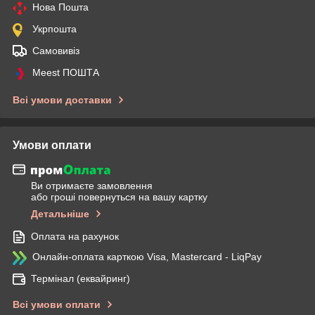
Нова Пошта
Укрпошта
Самовивіз
Meest ПОШТА
Всі умови доставки
Умови оплати
Ви отримаєте замовлення
або гроші повернуться на вашу картку
Детальніше
Оплата на рахунок
Онлайн-оплата карткою Visa, Mastercard - LiqPay
Термінал (еквайринг)
Всі умови оплати