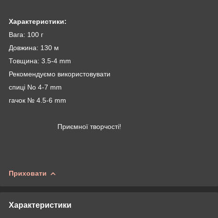
Характеристики:
Вага: 100 г
Довжина: 130 м
Товщина: 3.5-4 mm
Рекомендуємо використовувати
спиці No 4-7 mm
гачок № 4.5-6 mm
Приємної творчості!
Приховати
Характеристики