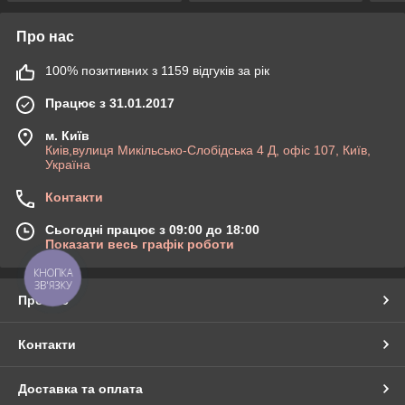
Про нас
100% позитивних з 1159 відгуків за рік
Працює з 31.01.2017
м. Київ
Киів,вулиця Микільсько-Слобідська 4 Д, офіс 107, Київ,
Україна
Контакти
Сьогодні працює з 09:00 до 18:00
Показати весь графік роботи
КНОПКА
ЗВ'ЯЗКУ
Про нас
Контакти
Доставка та оплата