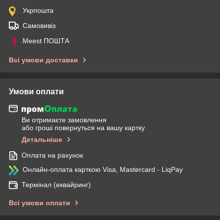
Укрпошта
Самовивіз
Meest ПОШТА
Всі умови доставки
Умови оплати
Ви отримаєте замовлення
або гроші повернуться на вашу картку
Детальніше
Оплата на рахунок
Онлайн-оплата карткою Visa, Mastercard - LiqPay
Термінал (еквайринг)
Всі умови оплати