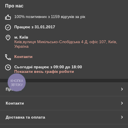
Про нас
100% позитивних з 1159 відгуків за рік
Працює з 31.01.2017
м. Київ
Киів,вулиця Микільсько-Слобідська 4 Д, офіс 107, Київ,
Україна
Контакти
Сьогодні працює з 09:00 до 18:00
Показати весь графік роботи
КНОПКА
ЗВ'ЯЗКУ
Про нас
Контакти
Доставка та оплата