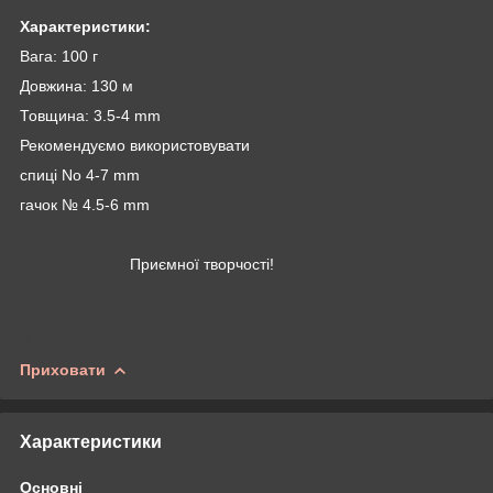
Характеристики:
Вага: 100 г
Довжина: 130 м
Товщина: 3.5-4 mm
Рекомендуємо використовувати
спиці No 4-7 mm
гачок № 4.5-6 mm
Приємної творчості!
Приховати
Характеристики
Основні